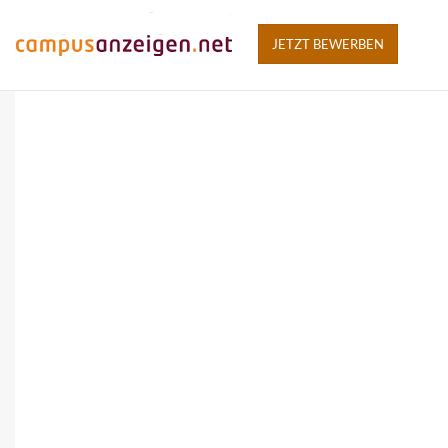
JETZT BEWERBEN