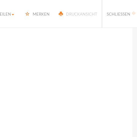
�
EILEN
MERKEN
DRUCKANSICHT
SCHLIESSEN