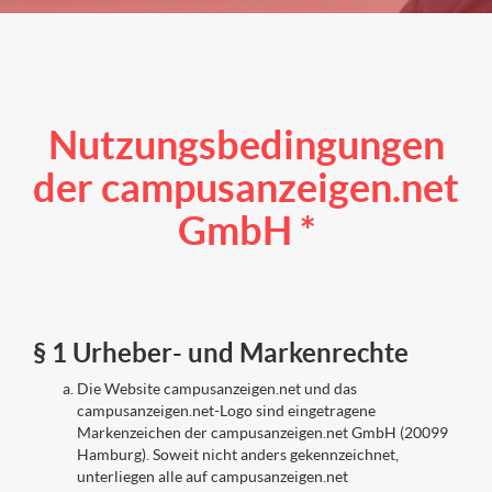
Nutzungsbedingungen
der campusanzeigen.net
GmbH *
§ 1 Urheber- und Markenrechte
Die Website campusanzeigen.net und das
campusanzeigen.net-Logo sind eingetragene
Markenzeichen der campusanzeigen.net GmbH (20099
Hamburg). Soweit nicht anders gekennzeichnet,
unterliegen alle auf campusanzeigen.net