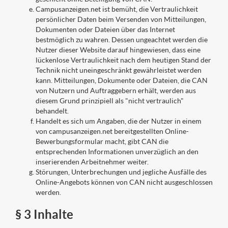
Campusanzeigen.net ist bemüht, die Vertraulichkeit
persönlicher Daten beim Versenden von Mitteilungen,
Dokumenten oder Dateien über das Internet
bestmöglich zu wahren. Dessen ungeachtet werden die
Nutzer dieser Website darauf hingewiesen, dass eine
lückenlose Vertraulichkeit nach dem heutigen Stand der
Technik nicht uneingeschränkt gewährleistet werden
kann. Mitteilungen, Dokumente oder Dateien, die CAN
von Nutzern und Auftraggebern erhält, werden aus
diesem Grund prinzipiell als "nicht vertraulich"
behandelt.
Handelt es sich um Angaben, die der Nutzer in einem
von campusanzeigen.net bereitgestellten Online-
Bewerbungsformular macht, gibt CAN die
entsprechenden Informationen unverzüglich an den
inserierenden Arbeitnehmer weiter.
Störungen, Unterbrechungen und jegliche Ausfälle des
Online-Angebots können von CAN nicht ausgeschlossen
werden.
§ 3 Inhalte