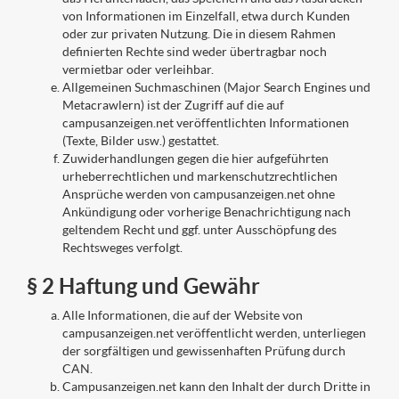
von Informationen im Einzelfall, etwa durch Kunden
oder zur privaten Nutzung. Die in diesem Rahmen
definierten Rechte sind weder übertragbar noch
vermietbar oder verleihbar.
Allgemeinen Suchmaschinen (Major Search Engines und
Metacrawlern) ist der Zugriff auf die auf
campusanzeigen.net veröffentlichten Informationen
(Texte, Bilder usw.) gestattet.
Zuwiderhandlungen gegen die hier aufgeführten
urheberrechtlichen und markenschutzrechtlichen
Ansprüche werden von campusanzeigen.net ohne
Ankündigung oder vorherige Benachrichtigung nach
geltendem Recht und ggf. unter Ausschöpfung des
Rechtsweges verfolgt.
§ 2 Haftung und Gewähr
Alle Informationen, die auf der Website von
campusanzeigen.net veröffentlicht werden, unterliegen
der sorgfältigen und gewissenhaften Prüfung durch
CAN.
Campusanzeigen.net kann den Inhalt der durch Dritte in