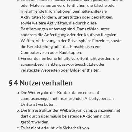
oder Materialien zu veröffentlichen, die falsche oder
irreführende Informationen beinhalten, illegale
Aktivitäten fördern, unterstützen oder bekräftigen,
sowie weitere Aktivitäten, die durch diese
Bestimmungen untersagt sind. Dazu zählen unter
anderem die Anfertigung oder der Kauf von illegalen
Waffen, Verletzungen der Privatsphäre Einzelner, sowie
die Bereitstellung oder das Einschleusen von
Computerviren oder Raubkopien.
Ferner dürfen keine Inhalte veröffentlicht werden, die
zugangsbeschränkte, passwortgeschützte oder
versteckte Webseiten oder Bilder enthalten.
§ 4 Nutzerverhalten
Die Weitergabe der Kontaktdaten eines auf
campusanzeigen.net inserierenden Arbeitgebers an
Dritte ist verboten.
Die Infrastruktur der Website von campusanzeigen.net
darf durch übermäßig belastende Aktionen nicht
gestört werden.
Es ist nicht erlaubt, die Sicherheit von