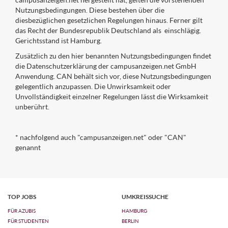
Nutzungsbedingungen. Diese bestehen über die
diesbezüglichen gesetzlichen Regelungen hinaus. Ferner gilt
das Recht der Bundesrepublik Deutschland als einschlägig.
Gerichtsstand ist Hamburg.
Zusätzlich zu den hier benannten Nutzungsbedingungen findet
die Datenschutzerklärung der campusanzeigen.net GmbH
Anwendung. CAN behält sich vor, diese Nutzungsbedingungen
gelegentlich anzupassen. Die Unwirksamkeit oder
Unvollständigkeit einzelner Regelungen lässt die Wirksamkeit
unberührt.
* nachfolgend auch "campusanzeigen.net" oder "CAN"
genannt
TOP JOBS
UMKREISSUCHE
FÜR AZUBIS
HAMBURG
FÜR STUDENTEN
BERLIN