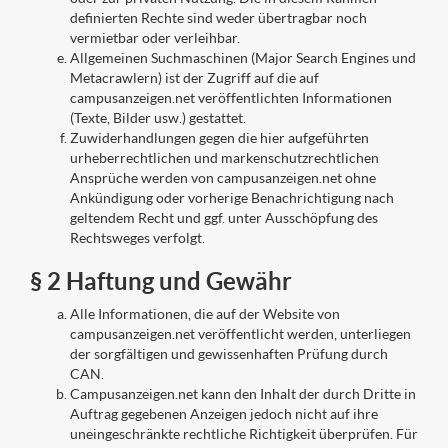
definierten Rechte sind weder übertragbar noch
vermietbar oder verleihbar.
Allgemeinen Suchmaschinen (Major Search Engines und
Metacrawlern) ist der Zugriff auf die auf
campusanzeigen.net veröffentlichten Informationen
(Texte, Bilder usw.) gestattet.
Zuwiderhandlungen gegen die hier aufgeführten
urheberrechtlichen und markenschutzrechtlichen
Ansprüche werden von campusanzeigen.net ohne
Ankündigung oder vorherige Benachrichtigung nach
geltendem Recht und ggf. unter Ausschöpfung des
Rechtsweges verfolgt.
§ 2 Haftung und Gewähr
Alle Informationen, die auf der Website von
campusanzeigen.net veröffentlicht werden, unterliegen
der sorgfältigen und gewissenhaften Prüfung durch
CAN.
Campusanzeigen.net kann den Inhalt der durch Dritte in
Auftrag gegebenen Anzeigen jedoch nicht auf ihre
uneingeschränkte rechtliche Richtigkeit überprüfen. Für