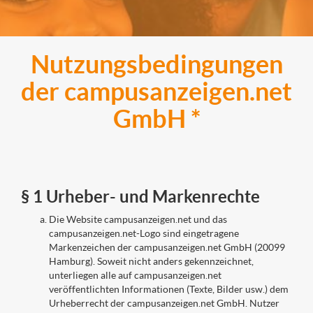
Nutzungsbedingungen
der campusanzeigen.net
GmbH *
§ 1 Urheber- und Markenrechte
Die Website campusanzeigen.net und das
campusanzeigen.net-Logo sind eingetragene
Markenzeichen der campusanzeigen.net GmbH (20099
Hamburg). Soweit nicht anders gekennzeichnet,
unterliegen alle auf campusanzeigen.net
veröffentlichten Informationen (Texte, Bilder usw.) dem
Urheberrecht der campusanzeigen.net GmbH. Nutzer