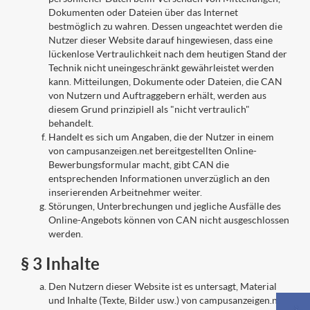
Dokumenten oder Dateien über das Internet
bestmöglich zu wahren. Dessen ungeachtet werden die
Nutzer dieser Website darauf hingewiesen, dass eine
lückenlose Vertraulichkeit nach dem heutigen Stand der
Technik nicht uneingeschränkt gewährleistet werden
kann. Mitteilungen, Dokumente oder Dateien, die CAN
von Nutzern und Auftraggebern erhält, werden aus
diesem Grund prinzipiell als "nicht vertraulich"
behandelt.
Handelt es sich um Angaben, die der Nutzer in einem
von campusanzeigen.net bereitgestellten Online-
Bewerbungsformular macht, gibt CAN die
entsprechenden Informationen unverzüglich an den
inserierenden Arbeitnehmer weiter.
Störungen, Unterbrechungen und jegliche Ausfälle des
Online-Angebots können von CAN nicht ausgeschlossen
werden.
§ 3 Inhalte
Den Nutzern dieser Website ist es untersagt, Material
und Inhalte (Texte, Bilder usw.) von campusanzeigen.net