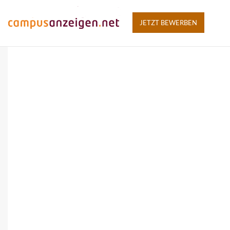
JETZT BEWERBEN