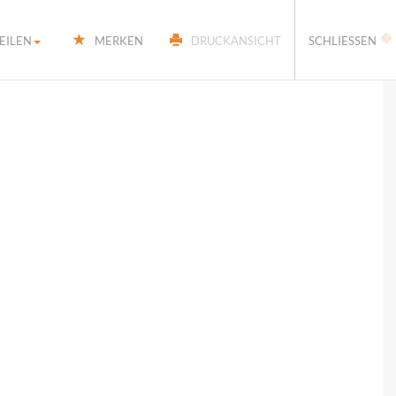
�
EILEN
MERKEN
DRUCKANSICHT
SCHLIESSEN