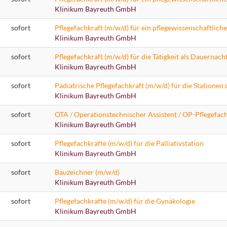
Klinikum Bayreuth GmbH
sofort
Pflegefachkraft (m/w/d) für ein pflegewissenschaftlich
Klinikum Bayreuth GmbH
sofort
Pflegefachkraft (m/w/d) für die Tätigkeit als Dauernac
Klinikum Bayreuth GmbH
sofort
Klinikum Bayreuth GmbH
sofort
Klinikum Bayreuth GmbH
sofort
Pflegefachkräfte (m/w/d) für die Palliativstation
Klinikum Bayreuth GmbH
sofort
Bauzeichner (m/w/d)
Klinikum Bayreuth GmbH
sofort
Pflegefachkräfte (m/w/d) für die Gynäkologie
Klinikum Bayreuth GmbH