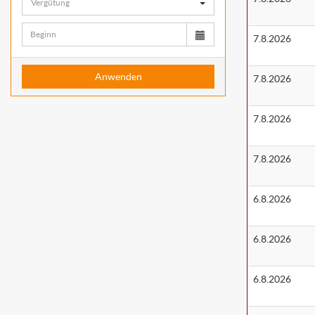
Vergütung
7.8.2026
Anwenden
7.8.2026
7.8.2026
7.8.2026
6.8.2026
6.8.2026
6.8.2026