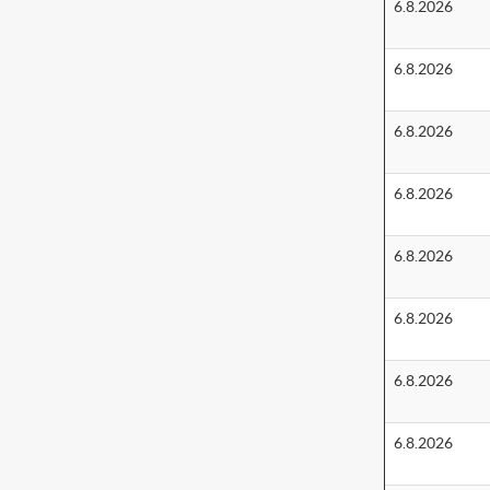
6.8.2026
6.8.2026
6.8.2026
6.8.2026
6.8.2026
6.8.2026
6.8.2026
6.8.2026