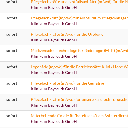
sofort
Klinikum Bayreuth GmbH
sofort
Pflegefachkraft (m/w/d) für ein Studium Pflegemanagem
Klinikum Bayreuth GmbH
sofort
Pflegefachkräfte (m/w/d) für die Urologie
Klinikum Bayreuth GmbH
sofort
Klinikum Bayreuth GmbH
sofort
Logopäde (m/w/d) für die Betriebsstätte Klinik Hohe W
Klinikum Bayreuth GmbH
sofort
Pflegefachkräfte (m/w/d) für die Geriatrie
Klinikum Bayreuth GmbH
sofort
Klinikum Bayreuth GmbH
sofort
Mitarbeitende für die Rufbereitschaft des Winterdiens
Klinikum Bayreuth GmbH