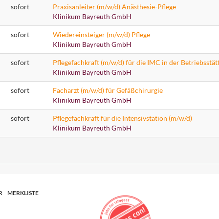
sofort
Praxisanleiter (m/w/d) Anästhesie-Pflege
Klinikum Bayreuth GmbH
sofort
Wiedereinsteiger (m/w/d) Pflege
Klinikum Bayreuth GmbH
sofort
Pflegefachkraft (m/w/d) für die IMC in der Betriebsstä
Klinikum Bayreuth GmbH
sofort
Facharzt (m/w/d) für Gefäßchirurgie
Klinikum Bayreuth GmbH
sofort
Pflegefachkraft für die Intensivstation (m/w/d)
Klinikum Bayreuth GmbH
R
MERKLISTE